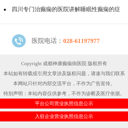
么征兆?
四川专门治癫痫的医院讲解睡眠性癫痫的症
状!
医院电话：
028-61197977
Copyright 成都神康癫痫病医院 版权所有
本站如有转载或引用文章涉及版权问题，请速与我们联系
本网站只针对内部交流平台，不作为广告宣传。
特别声明：本站内容仅供参考，不作为诊断及医疗依据。
平台公司营业执照信息公示
入驻企业营业执照信息公示