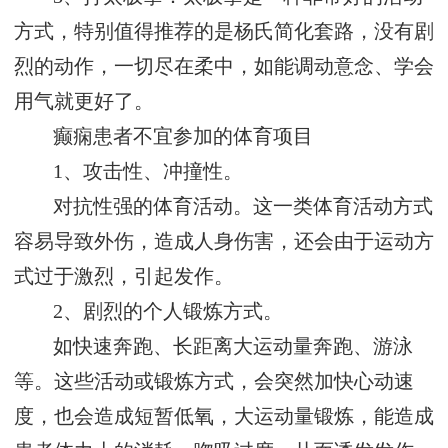
方式，特别值得推荐的是杨氏简化套路，没有剧
烈的动作，一切尽在柔中，如能调动意念、学会
用气就更好了。
癫痫患者不宜参加的体育项目
1、攻击性、冲撞性。
对抗性强的体育活动。这一类体育活动方式
容易导致外伤，造成人身伤害，还会由于运动方
式过于激烈，引起发作。
2、剧烈的个人锻炼方式。
如快速奔跑、长距离大运动量奔跑、游泳
等。这些活动或锻炼方式，会突然加快心动速
度，也会造成短暂低氧，大运动量锻炼，能造成