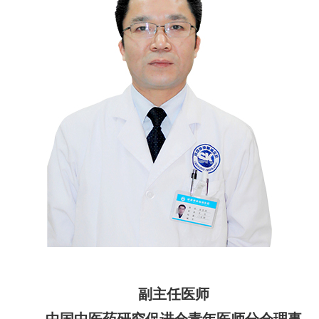
副主任医师