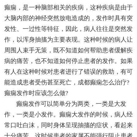
癫痫，是一种脑部相关的疾病，这种疾病是由于
大脑内部的神经突然放电造成的，发作时具有突
发性、一过性等特征，因此，病人往往是突然发
作，以浑身抽搐为主要表现。这种时候的病人让
周围人束手无策，既不知道如何帮助患者缓解疾
病的痛苦，也不知道如何停止患者的发作。如果
有人在这种时候对患者进行了错误的救助，有可
能造成患者受伤甚至死亡，成都癫痫怎么治疗?
癫痫发作时应该怎么做?
癫痫发作可以简单分为两类，一类是大发
作，一类是小发作。癫痫大发作的时候，病人经
常口吐白沫，同时身体呈现抽搐的症状，看起来
十分痛苦。这时候患者的家属不能强行阻止患者