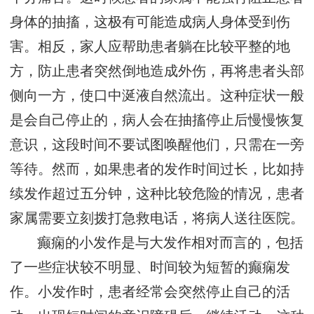
身体的抽搐，这极有可能造成病人身体受到伤
害。相反，家人应帮助患者躺在比较平整的地
方，防止患者突然倒地造成外伤，再将患者头部
侧向一方，使口中涎液自然流出。这种症状一般
是会自己停止的，病人会在抽搐停止后慢慢恢复
意识，这段时间不要试图唤醒他们，只需在一旁
等待。然而，如果患者的发作时间过长，比如持
续发作超过五分钟，这种比较危险的情况，患者
家属需要立刻拨打急救电话，将病人送往医院。
癫痫的小发作是与大发作相对而言的，包括
了一些症状较不明显、时间较为短暂的癫痫发
作。小发作时，患者经常会突然停止自己的活