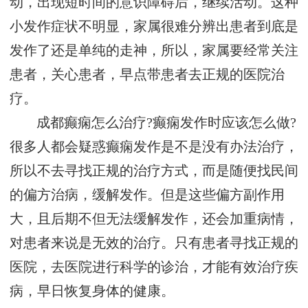
动，出现短时间的意识障碍后，继续活动。这种
小发作症状不明显，家属很难分辨出患者到底是
发作了还是单纯的走神，所以，家属要经常关注
患者，关心患者，早点带患者去正规的医院治
疗。
成都癫痫怎么治疗?癫痫发作时应该怎么做?
很多人都会疑惑癫痫发作是不是没有办法治疗，
所以不去寻找正规的治疗方式，而是随便找民间
的偏方治病，缓解发作。但是这些偏方副作用
大，且后期不但无法缓解发作，还会加重病情，
对患者来说是无效的治疗。只有患者寻找正规的
医院，去医院进行科学的诊治，才能有效治疗疾
病，早日恢复身体的健康。