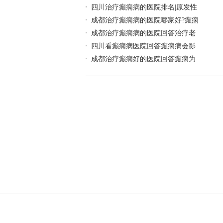
四川治疗癫痫病的医院排名|原发性
成都治疗癫痫病的医院哪家好?癫痫
成都治疗癫痫病的医院回答治疗老
四川看癫痫病医院回答癫痫病会影
成都治疗癫痫好的医院回答癫痫为