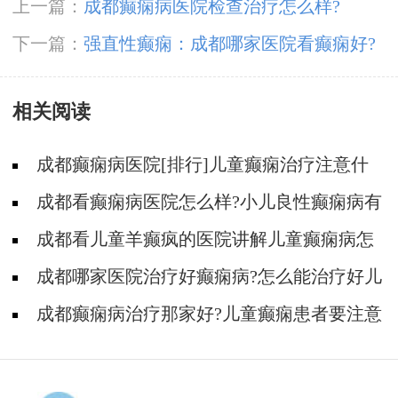
上一篇：
成都癫痫病医院检查治疗怎么样?
下一篇：
强直性癫痫：成都哪家医院看癫痫好?
癫痫频繁抽搐发作怎么护理
相关阅读
成都癫痫病医院[排行]儿童癫痫治疗注意什
么?
成都看癫痫病医院怎么样?小儿良性癫痫病有
哪些常见类型?
成都看儿童羊癫疯的医院讲解儿童癫痫病怎
么治疗好?
成都哪家医院治疗好癫痫病?怎么能治疗好儿
童癫痫?
成都癫痫病治疗那家好?儿童癫痫患者要注意
什么?