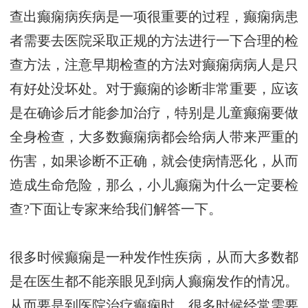
查出癫痫病疾病是一项很重要的过程，癫痫病患
者需要去医院采取正规的方法进行一下合理的检
查方法，注意早期检查的方法对癫痫病病人是只
有好处没坏处。对于癫痫的诊断非常重要，应该
是在确诊后才能参加治疗，特别是儿童癫痫要做
全身检查，大多数癫痫病都会给病人带来严重的
伤害，如果诊断不正确，就会使病情恶化，从而
造成生命危险，那么，小儿癫痫为什么一定要检
查?下面让专家来给我们解答一下。
很多时候癫痫是一种发作性疾病，从而大多数都
是在医生都不能亲眼见到病人癫痫发作的情况。
从而要是到医院治疗癫痫时，很多时候经常需要