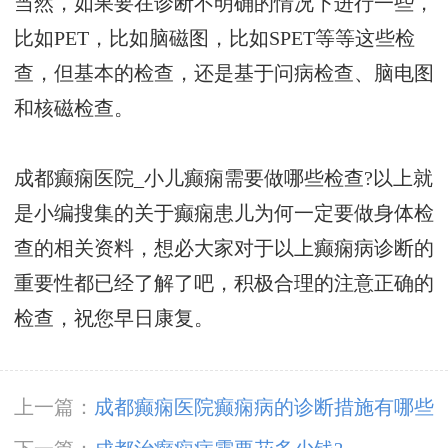
当然，如果要在诊断不明确的情况下进行一些，
比如PET，比如脑磁图，比如SPET等等这些检
查，但基本的检查，还是基于问病检查、脑电图
和核磁检查。
成都癫痫医院_小儿癫痫需要做哪些检查?以上就
是小编搜集的关于癫痫患儿为何一定要做身体检
查的相关资料，想必大家对于以上癫痫病诊断的
重要性都已经了解了吧，积极合理的注意正确的
检查，祝您早日康复。
上一篇：
成都癫痫医院癫痫病的诊断措施有哪些