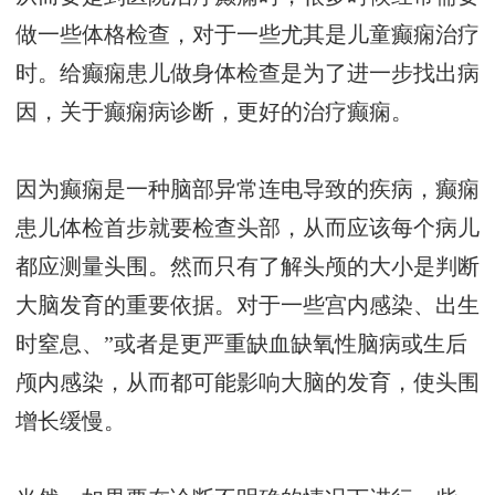
做一些体格检查，对于一些尤其是儿童癫痫治疗
时。给癫痫患儿做身体检查是为了进一步找出病
因，关于癫痫病诊断，更好的治疗癫痫。
因为癫痫是一种脑部异常连电导致的疾病，癫痫
患儿体检首步就要检查头部，从而应该每个病儿
都应测量头围。然而只有了解头颅的大小是判断
大脑发育的重要依据。对于一些宫内感染、出生
时窒息、”或者是更严重缺血缺氧性脑病或生后
颅内感染，从而都可能影响大脑的发育，使头围
增长缓慢。