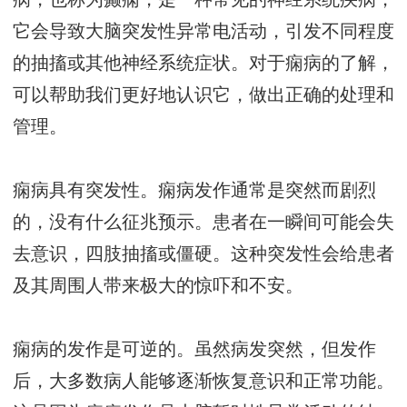
它会导致大脑突发性异常电活动，引发不同程度
的抽搐或其他神经系统症状。对于痫病的了解，
可以帮助我们更好地认识它，做出正确的处理和
管理。
痫病具有突发性。痫病发作通常是突然而剧烈
的，没有什么征兆预示。患者在一瞬间可能会失
去意识，四肢抽搐或僵硬。这种突发性会给患者
及其周围人带来极大的惊吓和不安。
痫病的发作是可逆的。虽然病发突然，但发作
后，大多数病人能够逐渐恢复意识和正常功能。