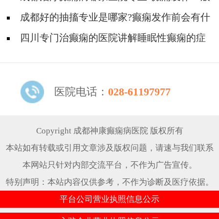
有哪些症状?
成都好的抽搐专业是哪家?癫痫发作前会有什
么征兆?
四川专门治癫痫的医院讲解睡眠性癫痫的症
状!
医院电话：
028-61197977
Copyright 成都神康癫痫病医院 版权所有
本站如有转载或引用文章涉及版权问题，请速与我们联系
本网站只针对内部交流平台，不作为广告宣传。
特别声明：本站内容仅供参考，不作为诊断及医疗依据。
平台公司营业执照信息公示