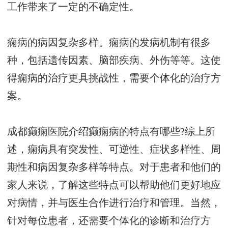
工作带来了一定的不确定性。
痫病的病因复杂多样。痫病的发病机制有很多
种，包括遗传因素、脑部疾病、外伤等等。这使
得痫病的治疗更具挑战性，需要个体化的治疗方
案。
成都癫痫医院介绍癫痫病的特点有哪些?综上所
述，痫病具有突发性、可逆性、症状多样性、周
期性和病因复杂多样等特点。对于患者和他们的
家人来说，了解这些特点可以帮助他们更好地应
对病情，并与医生合作进行治疗和管理。当然，
针对每位患者，还需要个体化的诊断和治疗方