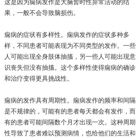
这是因为痫病发作是大脑暂时性异常活动的结
果，一般不会导致脑损伤。
痫病的症状有多样性。痫病发作的症状多种多
样，不同患者可能表现为不同类型的发作。一些
人可能出现全身肢体抽搐，另一些人可能出现意
识丧失但没有抽搐。这个多样性使得痫病的确诊
和治疗变得更具挑战性。
痫病的发作具有周期性。痫病发作的频率和间隔
是不规律的，可能有的患者每天都会有发作，而
有的患者可能间隔数个月才出现一次。这种周期
性导致了患者难以预测病情，也给他们的生活和