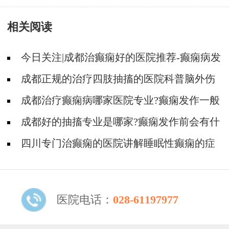
相关阅读
今日关注|成都治癫痫好的医院推荐-癫痫病发
作的症状是什么?
成都正规的治疗四肢抽搐的医院科普脑外伤
癫痫病发作前有哪些症状?
成都治疗癫痫病哪家医院专业?癫痫发作一般
有哪些症状?
成都好的抽搐专业是哪家?癫痫发作前会有什
么征兆?
四川专门治癫痫的医院讲解睡眠性癫痫的症
状!
医院电话：
028-61197977