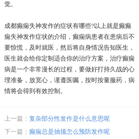
觉。
成都癫痫失神发作的症状有哪些?以上就是癫癫
痫失神发作症状的介绍，癫痫病患者在患病后不
要惊慌，及时就医，然后将自身情况告知医生，
医生就会给你定制适合你的治疗方案，治疗癫痫
病是一个非常漫长的过程，要做好打持久战的心
理准备，放宽心，谨遵医嘱，按时按量服药，病
情将会得到有效控制。
上一篇：
复杂部分性发作是什么意思呢
下一篇：
癫痫总是抽搐怎么预防发作呢