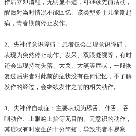
作后立即清醒，无明显不适，可继续先前活动，
醒后对当时情况不能回忆。该类型多于儿童期起
病，青春期前停止发作。
2、失神伴意识障碍：患者仅会出现意识障碍，
表现为突然停止动作、发呆、双眼凝视等，有时
还会出现持物失落、大哭、大笑等症状，一般恢
复过后患者对此前的症状没有任何记忆，不了解
发作的经过，会继续发作之前的相关动作。
3、失神伴自动症：主要表现为舔舌、伸舌、吞
咽动作、上眼睑上抬等无目的、无意识的动作，
其症状有时发生的十分简短，导致患者不易察