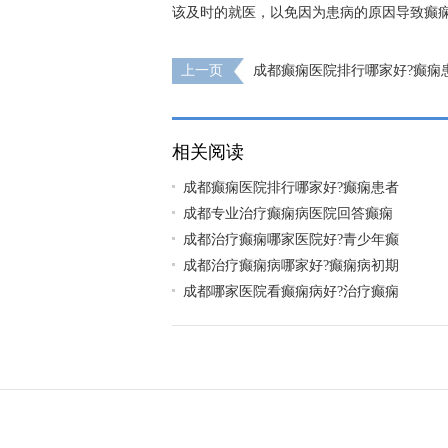
该及时的就医，以免因为患病的原因导致癫
上一页
成都癫痫医院排行哪家好?癫痫
哪些食物?
相关阅读
成都癫痫医院排行哪家好?癫痫患者
成都专业治疗癫痫病医院回答癫痫
成都治疗癫痫哪家医院好?青少年癫
成都治疗癫痫病哪家好?癫痫病初期
成都哪家医院看癫痫病好?治疗癫痫