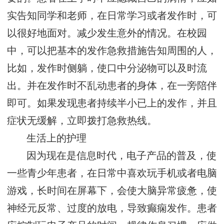
实告知同学和老师，在日常学习或者发作时，可
以很好地面对。减少发生意外的情况。在校园
中，可以把基本的发作急救措施告知周围的人，
比如，发作时侧躺，使口中分泌物可以及时流
出。并在发作时不乱动患者的身体，在一旁陪伴
即可。如果发现患者持续半小已上的发作，并且
症状无缓解，立即拨打急救热线。
生活上的护理
因为现在是信息时代，电子产品的普及，使
一些青少年患者，在日常中喜欢玩手机或者电脑
游戏，长时间在屏幕下，会使大脑异常疲惫，使
神经元反常、过度的放电，导致癫痫发作。患者