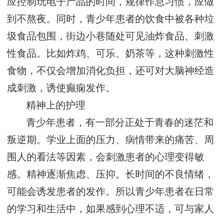
应控制玩电子产品的时间，规律作息习惯，应做
到不熬夜。同时，青少年患者的饮食中被各种垃
圾食品包围，街边小巷随处可见油炸食品、刺激
性食品。比如炸鸡、可乐、奶茶等，这种刺激性
食物，不仅会增加消化负担，还可对大脑神经造
成刺激，诱使癫痫发作。
精神上的护理
青少年患者，有一部分正处于青春的迷茫和
叛逆期。学业上面的压力、病情带来的痛苦、周
围人的看法等因素，会刺激患者的心理变得敏
感。精神逐渐焦虑、压抑。长时间的不良情绪，
可能会诱发患者的发作。所以青少年患者在日常
的学习和生活中，如果感到心理不适，可与家人