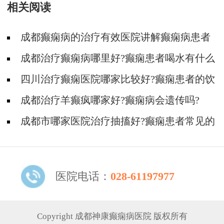
相关阅读
成都癫痫病的治疗有效医院讲解癫痫病患者
的护理!
成都治疗癫痫病哪里好?癫痫患者喝水有什么
讲究?
四川治疗癫痫医院哪家比较好?癫痫患者的饮
食要注意哪些方面?
成都治疗羊癫疯哪家好?癫痫病会遗传吗?
成都市哪家医院治疗抽搐好?癫痫患者常见的
心理原因有什么?
医院电话：
028-61197977
Copyright 成都神康癫痫病医院 版权所有