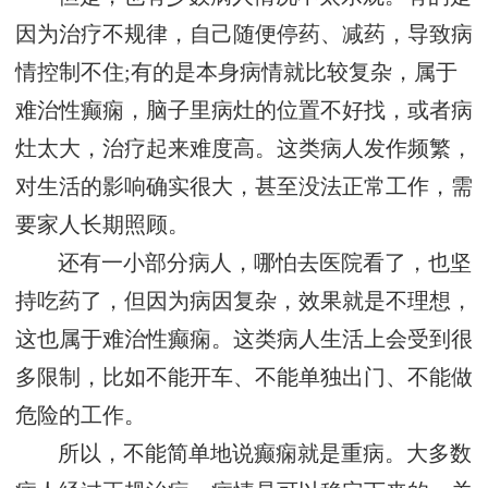
因为治疗不规律，自己随便停药、减药，导致病
情控制不住;有的是本身病情就比较复杂，属于
难治性癫痫，脑子里病灶的位置不好找，或者病
灶太大，治疗起来难度高。这类病人发作频繁，
对生活的影响确实很大，甚至没法正常工作，需
要家人长期照顾。
还有一小部分病人，哪怕去医院看了，也坚
持吃药了，但因为病因复杂，效果就是不理想，
这也属于难治性癫痫。这类病人生活上会受到很
多限制，比如不能开车、不能单独出门、不能做
危险的工作。
所以，不能简单地说癫痫就是重病。大多数