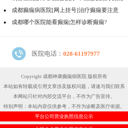
呢?
成都癫痫病医院[网上挂号]治疗癫痫要注意
什么?
成都哪个医院能看癫痫|怎样诊断癫痫?
医院电话：
028-61197977
Copyright 成都神康癫痫病医院 版权所有
本站如有转载或引用文章涉及版权问题，请速与我们联系
本网站只针对内部交流平台，不作为广告宣传。
特别声明：本站内容仅供参考，不作为诊断及医疗依据。
平台公司营业执照信息公示