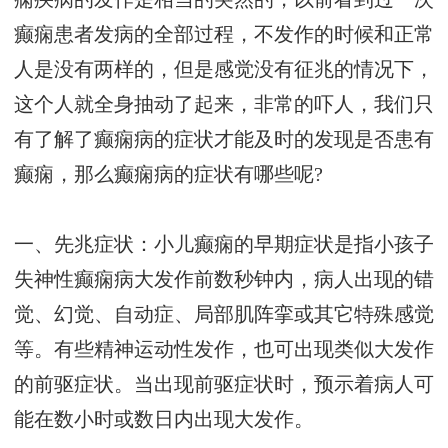
癫痫患者发病的全部过程，不发作的时候和正常
人是没有两样的，但是感觉没有征兆的情况下，
这个人就全身抽动了起来，非常的吓人，我们只
有了解了癫痫病的症状才能及时的发现是否患有
癫痫，那么癫痫病的症状有哪些呢?
一、先兆症状：小儿癫痫的早期症状是指小孩子
失神性癫痫病大发作前数秒钟内，病人出现的错
觉、幻觉、自动症、局部肌阵挛或其它特殊感觉
等。有些精神运动性发作，也可出现类似大发作
的前驱症状。当出现前驱症状时，预示着病人可
能在数小时或数日内出现大发作。