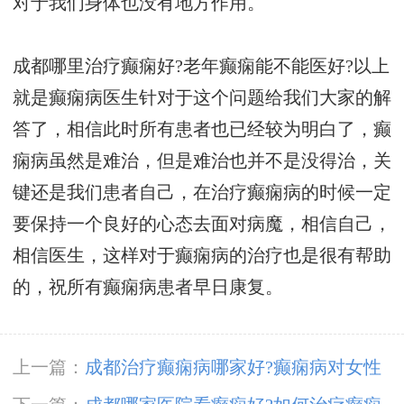
对于我们身体也没有地方作用。
成都哪里治疗癫痫好?老年癫痫能不能医好?以上
就是癫痫病医生针对于这个问题给我们大家的解
答了，相信此时所有患者也已经较为明白了，癫
痫病虽然是难治，但是难治也并不是没得治，关
键还是我们患者自己，在治疗癫痫病的时候一定
要保持一个良好的心态去面对病魔，相信自己，
相信医生，这样对于癫痫病的治疗也是很有帮助
的，祝所有癫痫病患者早日康复。
上一篇：
成都治疗癫痫病哪家好?癫痫病对女性