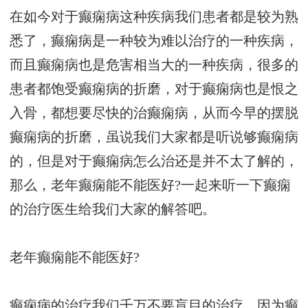
在如今对于癫痫病这种疾病我们患者都是较为熟
悉了，癫痫病是一种较为难以治疗的一种疾病，
而且癫痫病也是危害相当大的一种疾病，很多的
患者都饱受癫痫病的折磨，对于癫痫病也是恨之
入骨，都想要尽快的治癫痫病，从而今早的摆脱
癫痫病的折磨，虽说我们大家都是听说够癫痫病
的，但是对于癫痫病怎么治还是并不太了解的，
那么，老年癫痫能不能医好?一起来听一下癫痫
的治疗医生给我们大家的解答吧。
老年癫痫能不能医好?
癫痫病的治疗我们千万不要盲目的治疗，因为癫