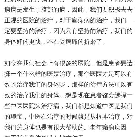
痫病是发生于脑部的病，因此，我们要积极去去
正规的医院的治疗，对于癫痫病的治疗，我们一
定要坚持的治疗，因为只有坚持的治疗，我们的
身体好的更快，不在受病痛的折磨了。
如今在我们社会上有很多的医院，但是患者要选
择一个什么样的医院治疗，那个医院才是可以有
效的治疗我们的身体呢，那样的治疗方法可以有
效的治疗我们的身体。想是现在患者都会选择一
些中医医院来治疗病，我们都是知道中医是我们
的瑰宝，中医在治疗的时候就是从根本治疗，对
我们的身体也是有很大帮助的。
老年癫痫病因